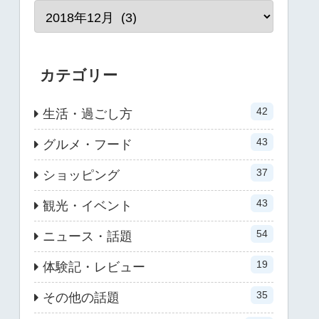
カテゴリー
42
生活・過ごし方
43
グルメ・フード
37
ショッピング
43
観光・イベント
54
ニュース・話題
19
体験記・レビュー
35
その他の話題