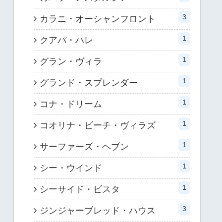
3
カラニ・オーシャンフロント
1
クアパ・ハレ
1
グラン・ヴィラ
1
グランド・スプレンダー
1
コナ・ドリーム
1
コオリナ・ビーチ・ヴィラズ
1
サーファーズ・ヘブン
1
シー・ウインド
1
シーサイド・ビスタ
3
ジンジャーブレッド・ハウス