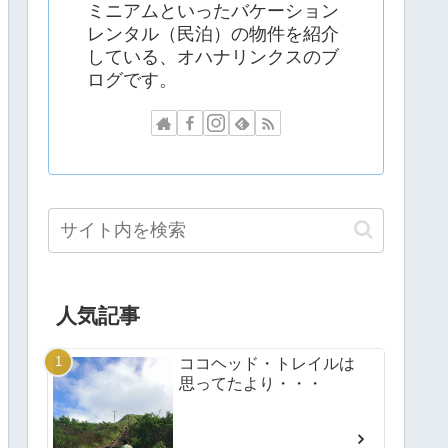
ミニアムといったバケーション
レンタル（民泊）の物件を紹介
している、オハナリンクスのブ
ログです。
人気記事
ココヘッド・トレイルは
思ってたより・・・