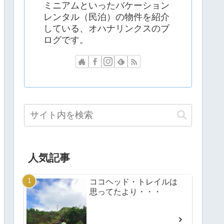
ミニアムといったバケーション
レンタル（民泊）の物件を紹介
している、オハナリンクスのブ
ログです。
人気記事
ココヘッド・トレイルは
思ってたより・・・