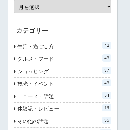
カテゴリー
42
生活・過ごし方
43
グルメ・フード
37
ショッピング
43
観光・イベント
54
ニュース・話題
19
体験記・レビュー
35
その他の話題