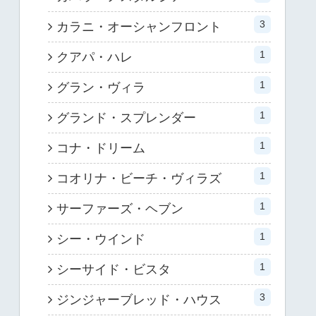
3
カラニ・オーシャンフロント
1
クアパ・ハレ
1
グラン・ヴィラ
1
グランド・スプレンダー
1
コナ・ドリーム
1
コオリナ・ビーチ・ヴィラズ
1
サーファーズ・ヘブン
1
シー・ウインド
1
シーサイド・ビスタ
3
ジンジャーブレッド・ハウス