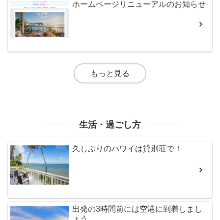
ホームページリニューアルのお知らせ
もっと見る
生活・過ごし方
久しぶりのハワイは貸別荘で！
出発の3時間前には空港に到着しまし
ょう