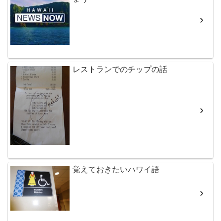
レストランでのチップの話
覚えておきたいハワイ語