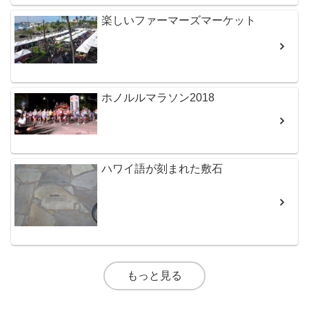
楽しいファーマーズマーケット
ホノルルマラソン2018
ハワイ語が刻まれた敷石
もっと見る