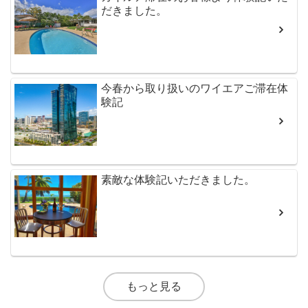
だきました。
今春から取り扱いのワイエアご滞在体
験記
素敵な体験記いただきました。
もっと見る