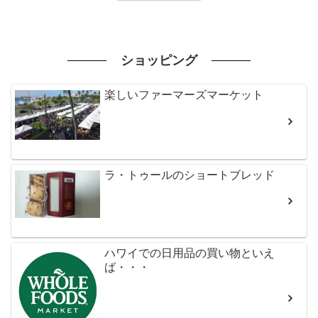
ショッピング
楽しいファーマーズマーケット
ラ・トゥールのショートブレッド
ハワイでの日用品の買い物といえ
ば・・・