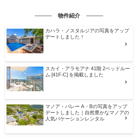
物件紹介
カハラ・ノスタルジアの写真をアップ
デートしました！
スカイ・アラモアナ 41階 2ベッドルー
ム [41F-C] を掲載しました
マノア・バレー A・Bの写真をアップ
デートしました｜自然豊かなマノアの
人気バケーションレンタル