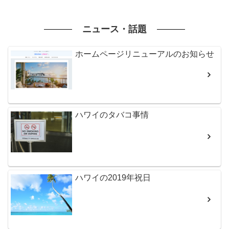
ニュース・話題
ホームページリニューアルのお知らせ
ハワイのタバコ事情
ハワイの2019年祝日