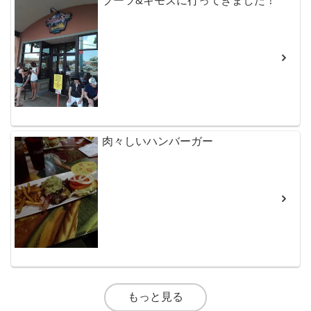
ブーツ&キモズに行ってきました！
肉々しいハンバーガー
もっと見る