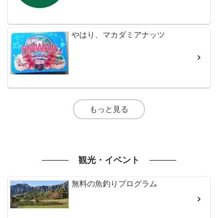
やはり、マカダミアナッツ
もっと見る
観光・イベント
無料の魚釣りプログラム