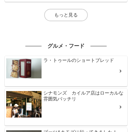
もっと見る
グルメ・フード
ラ・トゥールのショートブレッド
シナモンズ カイルア店はローカルな
雰囲気バッチリ