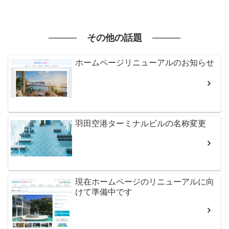
その他の話題
ホームページリニューアルのお知らせ
羽田空港ターミナルビルの名称変更
現在ホームページのリニューアルに向
けて準備中です