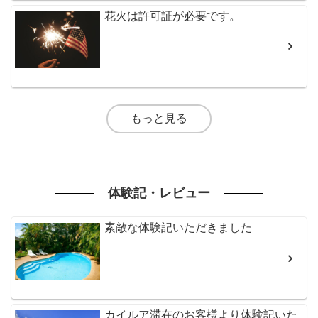
花火は許可証が必要です。
もっと見る
体験記・レビュー
素敵な体験記いただきました
カイルア滞在のお客様より体験記いた