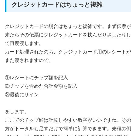
クレジットカードはちょっと複雑
クレジットカードの場合はちょっと複雑です。まず伝票が
来たらその伝票にクレジットカードを挟んだりさしたりし
て再度渡します。
カード処理されたのち、クレジットカード用のレシートが
また渡されますので、
①レシートにチップ額を記入
②チップを含めた合計金額を記入
③最後にサイン
をします。
ここでのチップ額は計算しやすい数字がいいですね。その
方がトータルも足すだけで簡単に計算できます。先程の例