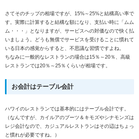
さてそのチップの相場ですが、15%～25%と結構高い率で
す。実際に計算すると結構な額になり、支払い時に「ムム
ム・・・」となりますが、サービスへの対価なので快く払
いましょう。どうも無償でサービスを受けることに慣れて
いる日本の感覚からすると、不思議な習慣ですよね。
ちなみに一般的なレストランの場合は15％～20％、高級
レストランでは20％～25％くらいが相場です。
お会計はテーブル会計
ハワイのレストランでは基本的にはテーブル会計です。
（なんですが、カイルアのブーツ＆キモズやシナモンズは
レジ会計なので、カジュアルレストランはその辺はちょっ
と慣れが必要ですね。）