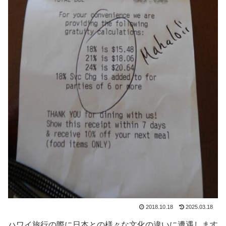
2018.10.18
2025.03.18
ハワイ旅行の際に日本との様々な文化の違いに遭遇します