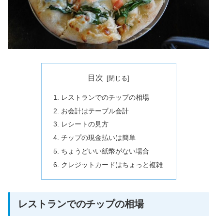
目次
レストランでのチップの相場
お会計はテーブル会計
レシートの見方
チップの現金払いは簡単
ちょうどいい紙幣がない場合
クレジットカードはちょっと複雑
レストランでのチップの相場