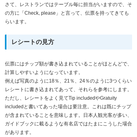
さて、レストランではテーブル毎に担当がいますので、そ
の方に「Check, please」と言って、伝票を持ってきても
らいます。
レシートの見方
伝票にはチップ額が書き込まれていることがほとんどで、
計算しやすいようになっています。
例えば写真のように18％、21％、24％のように3つくらい
レシートに書き込まれてあって、それらを参考にします。
ただし、レシートをよく見てTip includedやGratuity
includedと書いてあった場合は要注意。これは既にチップ
が含まれていることを意味します。日本人観光客が多い、
ガイドブックに載るような有名店ではたまにこうした場合
があります。