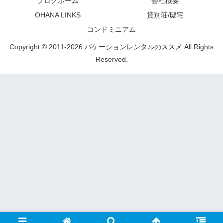
ブログホーム
会社概要
OHANA LINKS
貸別荘/邸宅
コンドミニアム
Copyright © 2011-2026 バケーションレンタルのススメ All Rights
Reserved.