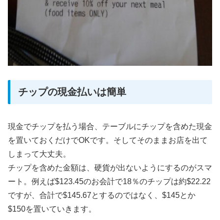
チップの現金払いは簡単
現金でチップを払う場合、テーブルにチップを含めた現金
を置いておくだけでOKです。そしてそのままお店を出て
しまって大丈夫。
チップを含めた金額は、硬貨が出ないようにするのがスマ
ート。例えば$123.45のお会計で18％のチップは約$22.22
ですが、合計で$145.67とするのではなく、$145とか
$150を置いていきます。