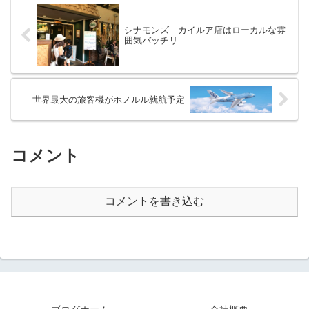
シナモンズ カイルア店はローカルな雰
囲気バッチリ
世界最大の旅客機がホノルル就航予定
コメント
コメントを書き込む