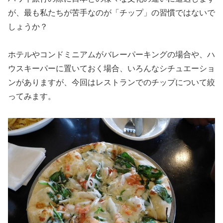
が、最も私たちが苦手なのが「チップ」の習慣ではないで
しょうか？
ホテルやコンドミニアムがバレーパーキングの場合や、ハ
ウスキーパーに置いておく場合、いろんなシチュエーショ
ンがありますが、今回はレストランでのチップについて絞
ってみます。