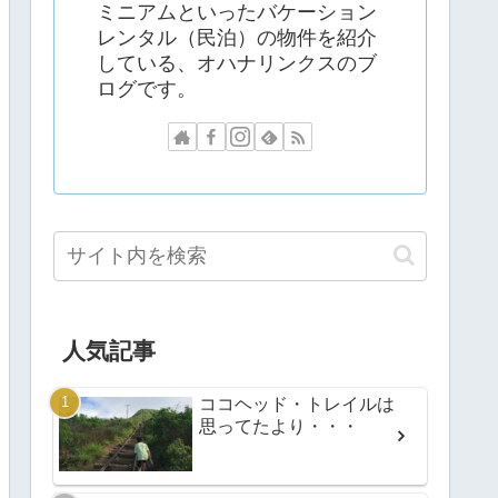
ミニアムといったバケーション
レンタル（民泊）の物件を紹介
している、オハナリンクスのブ
ログです。
人気記事
ココヘッド・トレイルは
思ってたより・・・