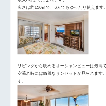
広さは約110㎡で、6人でもゆったり使えます
リビングから眺めるオーシャンビューは最高
夕暮れ時には綺麗なサンセットが見られます
す。