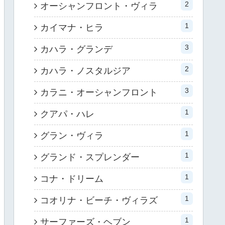
2
オーシャンフロント・ヴィラ
1
カイマナ・ヒラ
3
カハラ・グランデ
2
カハラ・ノスタルジア
3
カラニ・オーシャンフロント
1
クアパ・ハレ
1
グラン・ヴィラ
1
グランド・スプレンダー
1
コナ・ドリーム
1
コオリナ・ビーチ・ヴィラズ
1
サーファーズ・ヘブン