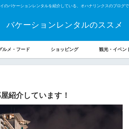
イのバケーションレンタルを紹介している、オハナリンクスのブログで
バケーションレンタルのススメ
グルメ・フード
ショッピング
観光・イベン
部屋紹介しています！