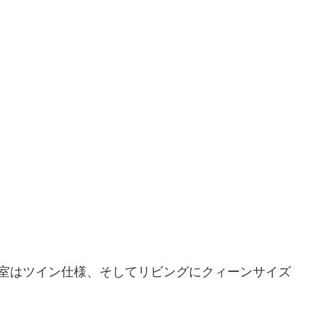
寝室はツイン仕様、そしてリビングにクィーンサイズ