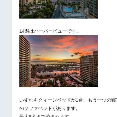
14階はハーバービューです。
いずれもクィーンベッドが1台、もう一つの
のソファベッドがあります。
最大6名まで泊まれます。