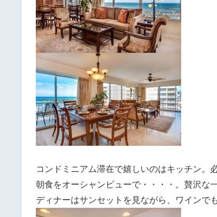
コンドミニアム滞在で嬉しいのはキッチン。
朝食をオーシャンビューで・・・・。贅沢な
ディナーはサンセットを見ながら、ワインで