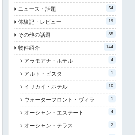
54
ニュース・話題
19
体験記・レビュー
35
その他の話題
144
物件紹介
4
アラモアナ・ホテル
1
アルト・ビスタ
10
イリカイ・ホテル
1
ウォーターフロント・ヴィラ
4
オーシャン・エステート
2
オーシャン・テラス