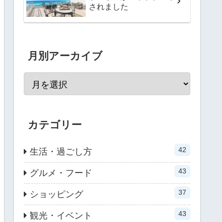
されました
月別アーカイブ
カテゴリー
42
生活・過ごし方
43
グルメ・フード
37
ショッピング
43
観光・イベント