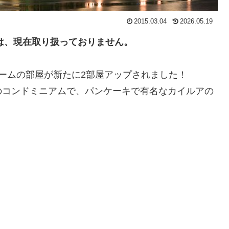
2015.03.04
2026.05.19
）は、現在取り扱っておりません。
ームの部屋が新たに2部屋アップされました！
のコンドミニアムで、パンケーキで有名なカイルアの