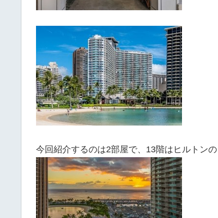
今回紹介するのは2部屋で、13階はヒルトン