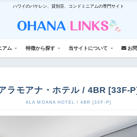
ハワイのバケレン、貸別荘、コンドミニアムの専門サイト
ニアム
特徴から探す
当サイトについて
お問
アラモアナ・ホテル / 4BR [33F-P
ALA MOANA HOTEL / 4BR [33F-P]