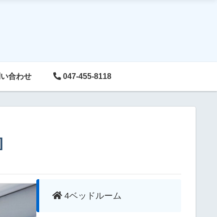
い合わせ
047-455-8118
]
4ベッドルーム