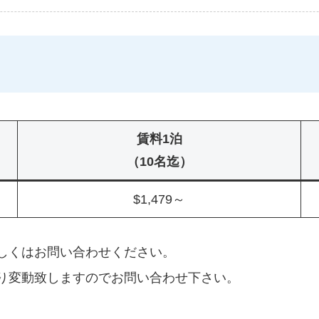
賃料1泊
（10名迄）
$1,479～
しくはお問い合わせください。
り変動致しますのでお問い合わせ下さい。