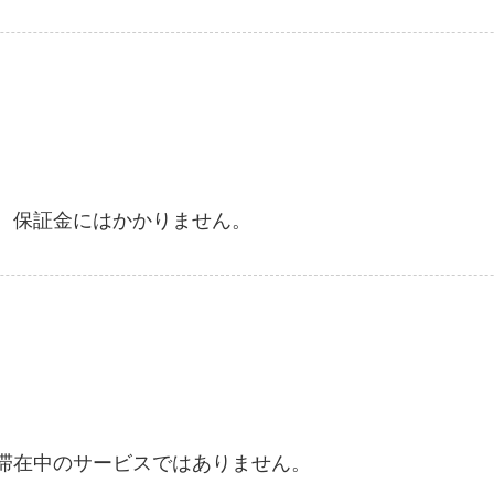
、保証金にはかかりません。
滞在中のサービスではありません。