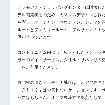
アラモアナ・ショッピングセンターに隣接した
テル開発者用のためにカスタムデザインされた
を彩る、オーシャン、マウンテン、シティの
ルームとファミリールーム、フルサイズのキ
備が整っています。
コンドミニアム内には、広々としたサンデッ
毎日のメイドサービス、タオル・リネン類の交
ーをご利用ください。
再開発の進むアラモアナ地区は、オアフ島の
ークもすぐそばの便利なロケーションです。
セスはもちろん、オアフ島滞在の拠点として