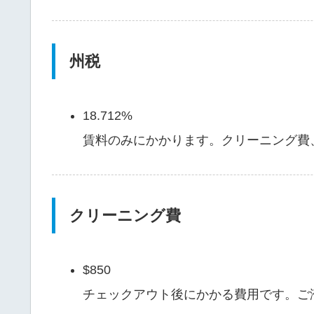
州税
18.712%
賃料のみにかかります。クリーニング費
クリーニング費
$850
チェックアウト後にかかる費用です。ご