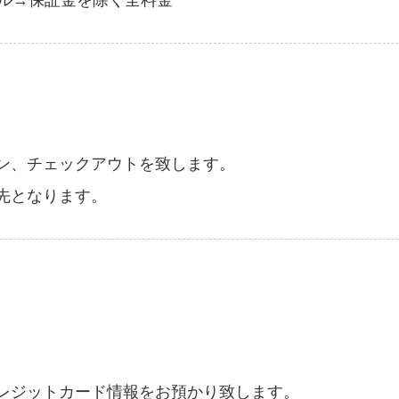
ン、チェックアウトを致します。
先となります。
レジットカード情報をお預かり致します。