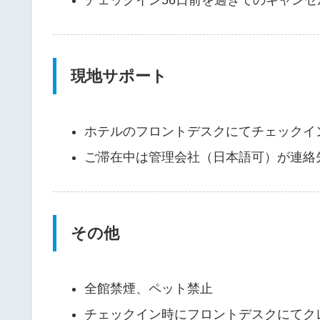
現地サポート
ホテルのフロントデスクにてチェックイ
ご滞在中は管理会社（日本語可）が連絡
その他
全館禁煙、ペット禁止
チェックイン時にフロントデスクにてク