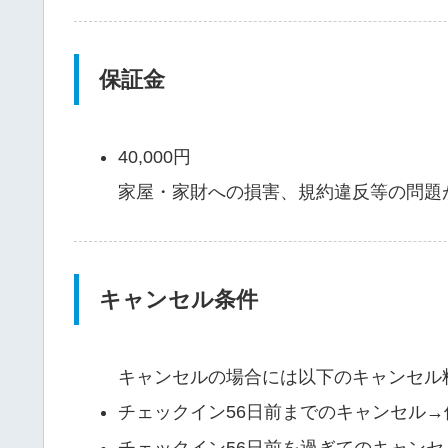
保証金
40,000円
家屋・家財への損害、規約違反等の問題
キャンセル条件
キャンセルの場合には以下のキャンセル
チェックイン56日前までのキャンセル→
チェックイン56日前を過ぎてのキャン