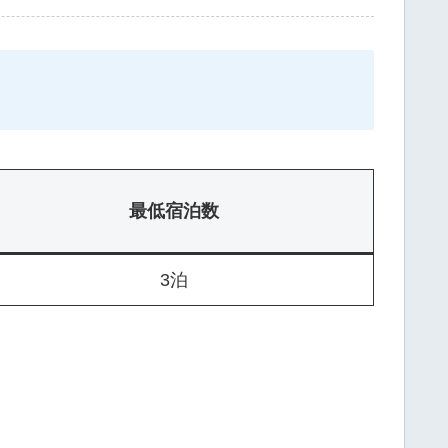
最低宿泊数
3泊