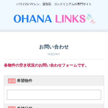
ハワイのバケレン、貸別荘、コンドミニアムの専門サイト
お問い合わせ
INQUIRY
各物件の空き状況のお問い合わせフォームです。
希望物件
必須