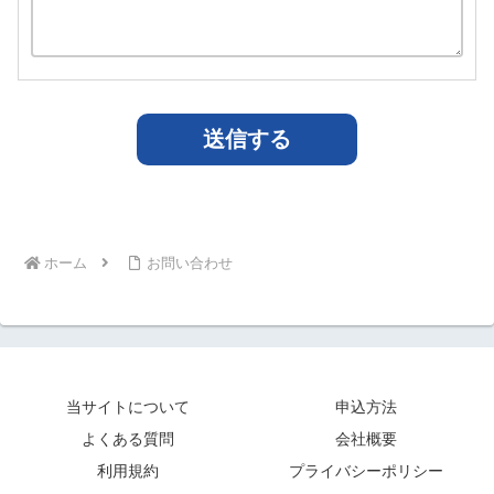
ホーム
お問い合わせ
当サイトについて
申込方法
よくある質問
会社概要
利用規約
プライバシーポリシー