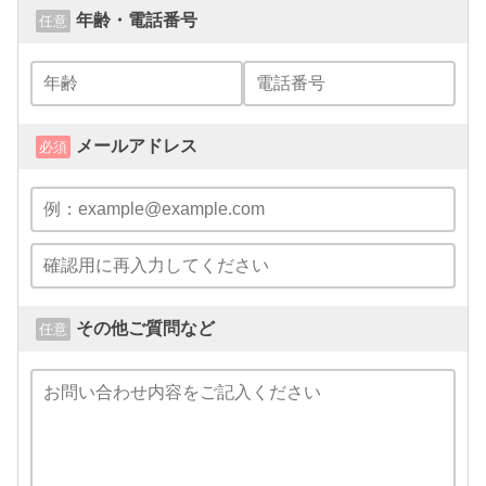
年齢・電話番号
任意
メールアドレス
必須
その他ご質問など
任意