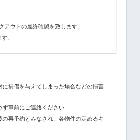
クアウトの最終確認を致します。
ます。
財に損傷を与えてしまった場合などの損害
必ず事前にご連絡ください。
後の再予約とみなされ、各物件の定めるキ