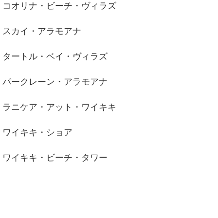
コオリナ・ビーチ・ヴィラズ
スカイ・アラモアナ
タートル・ベイ・ヴィラズ
パークレーン・アラモアナ
ラニケア・アット・ワイキキ
ワイキキ・ショア
ワイキキ・ビーチ・タワー