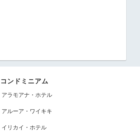
コンドミニアム
アラモアナ・ホテル
アルーア・ワイキキ
イリカイ・ホテル