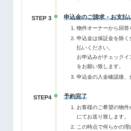
申込金のご請求・お支払
STEP 3
物件オーナーから回答
申込金は保証金を除く
払いください。
お申込みがチェックイ
をお願い致します。
申込金の入金確認後、
予約完了
STEP4
お客様のご希望の物件
にてお送り致します。
この時点で何らかの理