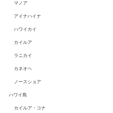
マノア
アイナハイナ
ハワイカイ
カイルア
ラニカイ
カネオヘ
ノースショア
ハワイ島
カイルア・コナ