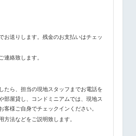
でお送りします。残金のお支払いはチェッ
ご連絡致します。
したら、担当の現地スタッフまでお電話を
や部屋貸し、コンドミニアムでは、現地ス
お客様ご自身でチェックインください。
用方法などをご説明致します。