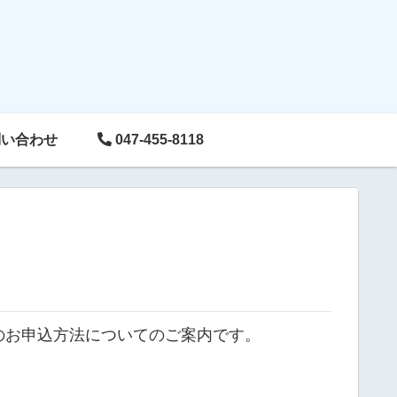
い合わせ
047-455-8118
のお申込方法についてのご案内です。