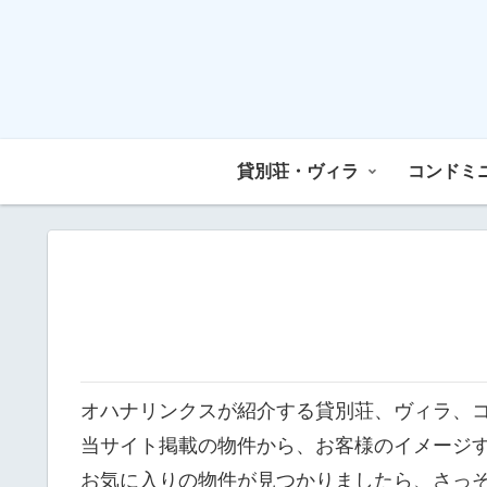
貸別荘・ヴィラ
コンドミ
オハナリンクスが紹介する貸別荘、ヴィラ、
当サイト掲載の物件から、お客様のイメージ
お気に入りの物件が見つかりましたら、さっ