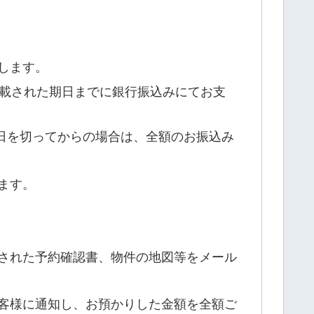
します。
記載された期日までに銀行振込みにてお支
る日を切ってからの場合は、全額のお振込み
ます。
された予約確認書、物件の地図等をメール
客様に通知し、お預かりした金額を全額ご