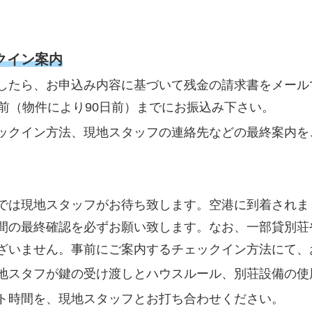
クイン案内
したら、お申込み内容に基づいて残金の請求書をメール
日前（物件により90日前）までにお振込み下さい。
ックイン方法、現地スタッフの連絡先などの最終案内を
では現地スタッフがお待ち致します。空港に到着されま
間の最終確認を必ずお願い致します。なお、一部貸別荘
ざいません。事前にご案内するチェックイン方法にて、
地スタフが鍵の受け渡しとハウスルール、別荘設備の使
ト時間を、現地スタッフとお打ち合わせください。