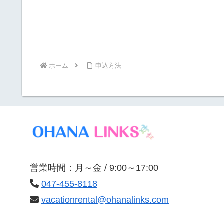
ホーム
申込方法
営業時間：月～金 / 9:00～17:00
047-455-8118
vacationrental@ohanalinks.com