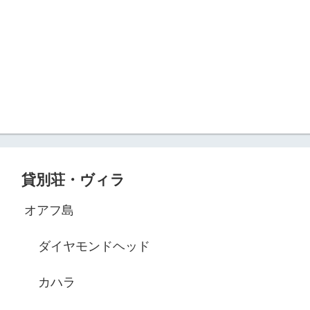
貸別荘・ヴィラ
オアフ島
ダイヤモンドヘッド
カハラ