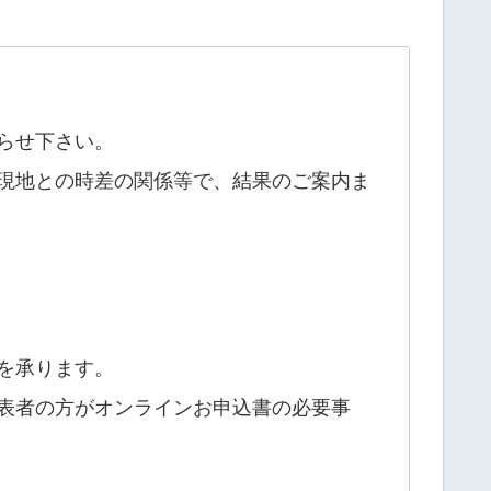
らせ下さい。
現地との時差の関係等で、結果のご案内ま
を承ります。
表者の方がオンラインお申込書の必要事