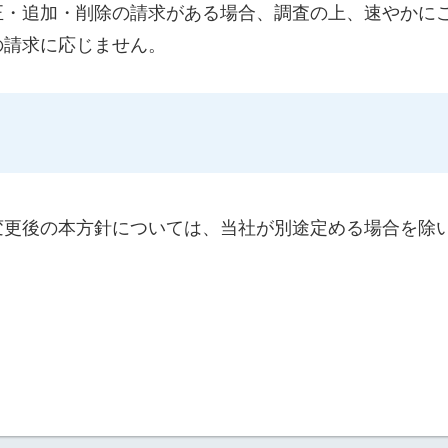
正・追加・削除の請求がある場合、調査の上、速やかに
の請求に応じません。
変更後の本方針については、当社が別途定める場合を除