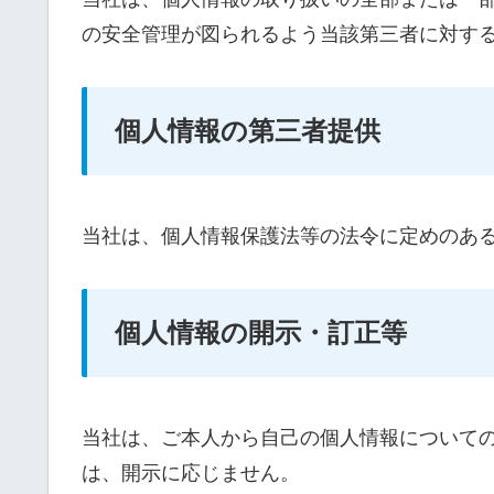
の安全管理が図られるよう当該第三者に対す
個人情報の第三者提供
当社は、個人情報保護法等の法令に定めのあ
個人情報の開示・訂正等
当社は、ご本人から自己の個人情報について
は、開示に応じません。