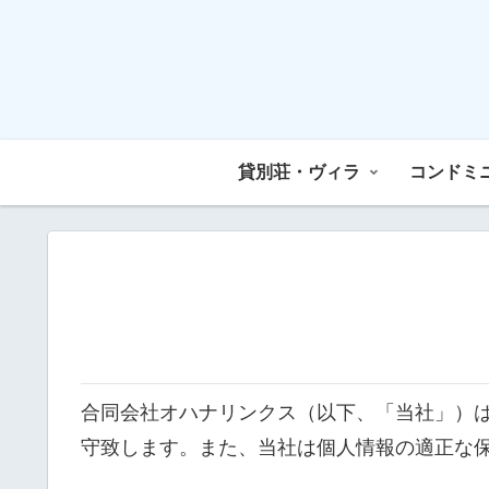
貸別荘・ヴィラ
コンドミ
合同会社オハナリンクス（以下、「当社」）
守致します。また、当社は個人情報の適正な