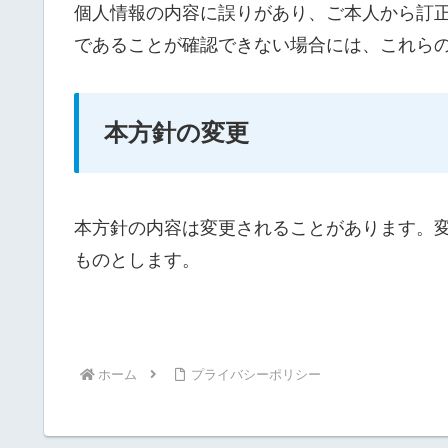
個人情報の内容に誤りがあり、ご本人から訂
であることが確認できない場合には、これら
本方針の変更
本方針の内容は変更されることがあります。
ものとします。
ホーム
プライバシーポリシー