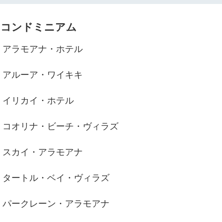
コンドミニアム
アラモアナ・ホテル
アルーア・ワイキキ
イリカイ・ホテル
コオリナ・ビーチ・ヴィラズ
スカイ・アラモアナ
タートル・ベイ・ヴィラズ
パークレーン・アラモアナ