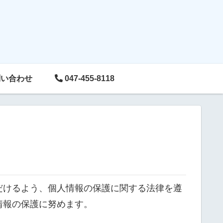
い合わせ
047-455-8118
だけるよう、個人情報の保護に関する法律を遵
情報の保護に努めます。