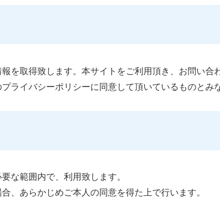
情報を取得致します。本サイトをご利用頂き、お問い合
のプライバシーポリシーに同意して頂いているものとみ
必要な範囲内で、利用致します。
場合、あらかじめご本人の同意を得た上で行います。