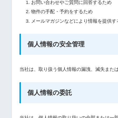
お問い合わせやご質問に回答するため
物件の手配・予約をするため
メールマガジンなどにより情報を提供す
個人情報の安全管理
当社は、取り扱う個人情報の漏洩、滅失また
個人情報の委託
当社は、個人情報の取り扱いの全部または一