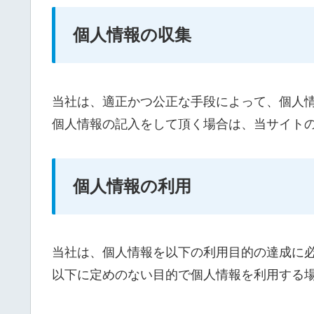
個人情報の収集
当社は、適正かつ公正な手段によって、個人
個人情報の記入をして頂く場合は、当サイト
個人情報の利用
当社は、個人情報を以下の利用目的の達成に
以下に定めのない目的で個人情報を利用する