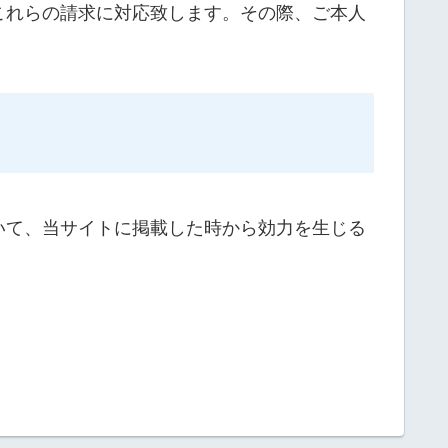
これらの請求に対応致します。その際、ご本人
いて、当サイトに掲載した時から効力を生じる