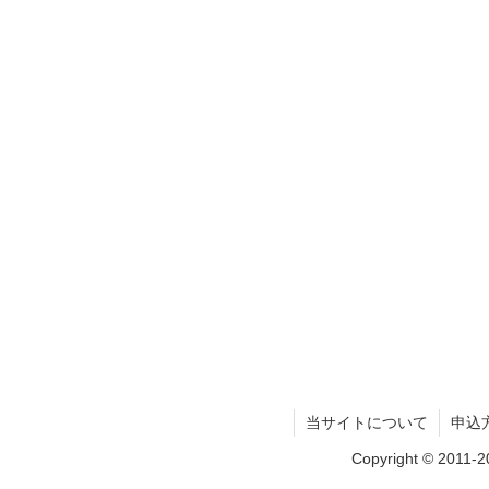
当サイトについて
申込
Copyright © 2