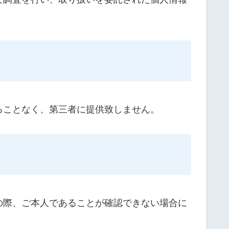
ることなく、第三者に提供致しません。
の際、ご本人であることが確認できない場合に