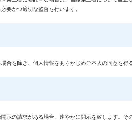
る必要かつ適切な監督を行います。
る場合を除き、個人情報をあらかじめご本人の同意を得
の開示の請求がある場合、速やかに開示を致します。そ