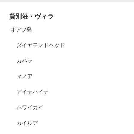
貸別荘・ヴィラ
オアフ島
ダイヤモンドヘッド
カハラ
マノア
アイナハイナ
ハワイカイ
カイルア