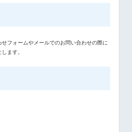
わせフォームやメールでのお問い合わせの際に
なします。