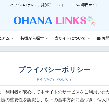
ハワイのバケレン、貸別荘、コンドミニアムの専門サイト
ニアム
特徴から探す
当サイトについて
お問
プライバシーポリシー
PRIVACY POLICY
は、利用者が安心して本サイトのサービスをご利用いた
保護の重要性を認識し、以下の基本方針に基づき、個人