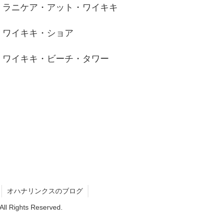
ラニケア・アット・ワイキキ
ワイキキ・ショア
ワイキキ・ビーチ・タワー
オハナリンクスのブログ
ghts Reserved.