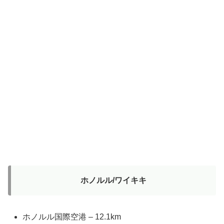
ホノルル/ワイキキ
ホノルル国際空港 – 12.1km