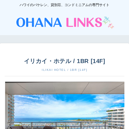
ハワイのバケレン、貸別荘、コンドミニアムの専門サイト
イリカイ・ホテル / 1BR [14F]
ILIKAI HOTEL / 1BR [14F]