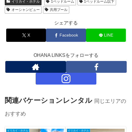
イリカイ・ホテル
1ベッドルーム
1ベッドルーム以下
オーシャンビュー
共用プール
シェアする
X
Facebook
LINE
OHANA LINKSをフォローする
関連バケーションレンタル
同じエリアの
おすすめ
イリカイ・ホテル
イリカイ・ホテル