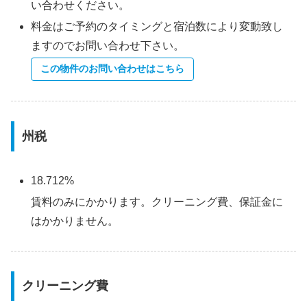
い合わせください。
料金はご予約のタイミングと宿泊数により変動致し
ますのでお問い合わせ下さい。
この物件のお問い合わせはこちら
州税
18.712%
賃料のみにかかります。クリーニング費、保証金に
はかかりません。
クリーニング費