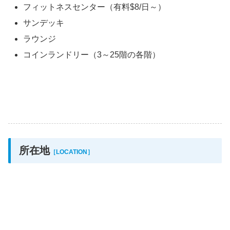
フィットネスセンター（有料$8/日～）
サンデッキ
ラウンジ
コインランドリー（3～25階の各階）
所在地
［LOCATION］