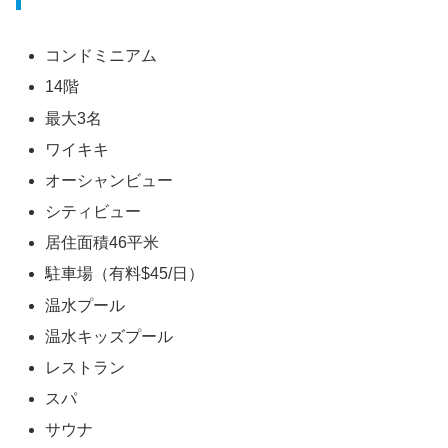
コンドミニアム
14階
最大3名
ワイキキ
オーシャンビュー
シティビュー
居住面積46平米
駐車場（有料$45/日）
温水プール
温水キッズプール
レストラン
スパ
サウナ