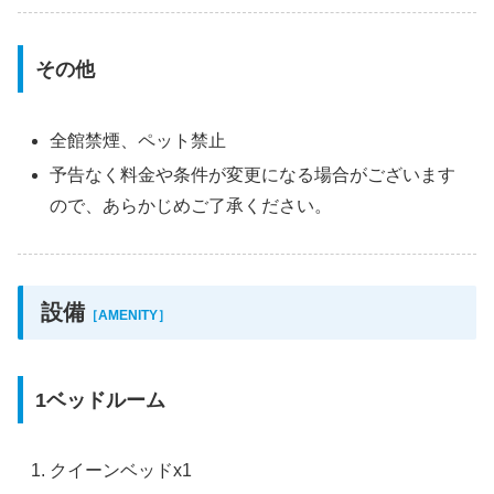
その他
全館禁煙、ペット禁止
予告なく料金や条件が変更になる場合がございます
ので、あらかじめご了承ください。
設備
［AMENITY］
1ベッドルーム
クイーンベッドx1