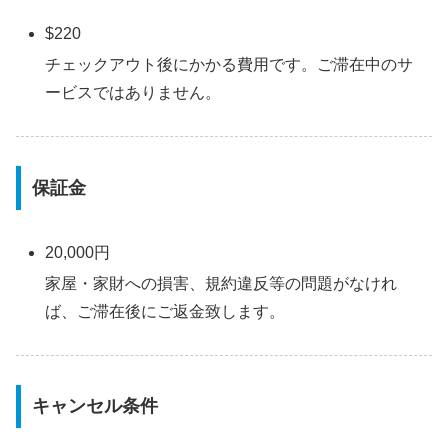
$220
チェックアウト後にかかる費用です。ご滞在中のサ
ービスではありません。
保証金
20,000円
家屋・家財への損害、規約違反等の問題がなけれ
ば、ご滞在後にご返金致します。
キャンセル条件