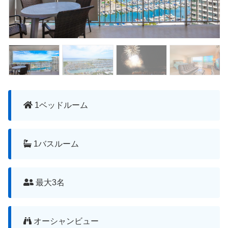
1ベッドルーム
1バスルーム
最大3名
オーシャンビュー