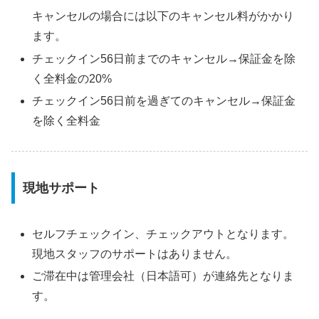
キャンセルの場合には以下のキャンセル料がかかり
ます。
チェックイン56日前までのキャンセル→保証金を除
く全料金の20%
チェックイン56日前を過ぎてのキャンセル→保証金
を除く全料金
現地サポート
セルフチェックイン、チェックアウトとなります。
現地スタッフのサポートはありません。
ご滞在中は管理会社（日本語可）が連絡先となりま
す。