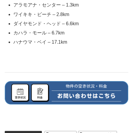
アラモアナ・センター – 1.3km
ワイキキ・ビーチ – 2.8km
ダイヤモンド・ヘッド – 6.6km
カハラ・モール – 6.7km
ハナウマ・ベイ – 17.1km