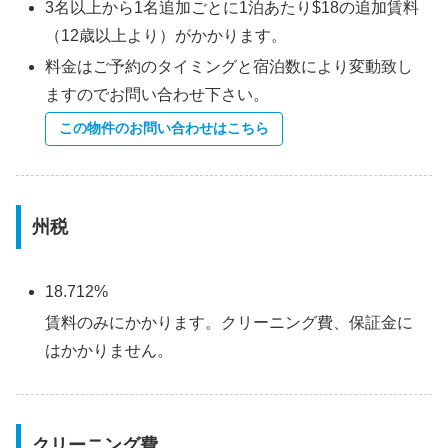
3名以上から1名追加ごとに1泊あたり$18の追加賃料
（12歳以上より）がかかります。
料金はご予約のタイミングと宿泊数により変動致し
ますのでお問い合わせ下さい。
この物件のお問い合わせはこちら
州税
18.712%
賃料のみにかかります。クリーニング費、保証金に
はかかりません。
クリーニング費