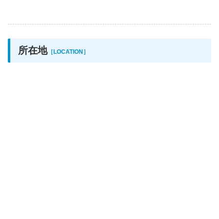
所在地
［LOCATION］