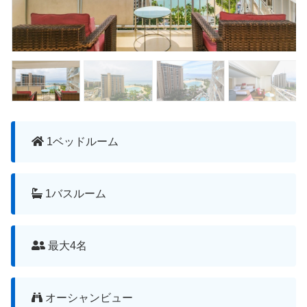
1ベッドルーム
1バスルーム
最大4名
オーシャンビュー