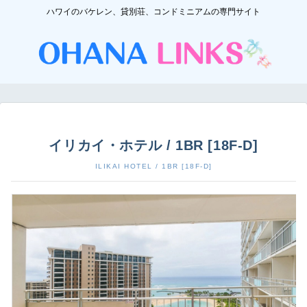
ハワイのバケレン、貸別荘、コンドミニアムの専門サイト
イリカイ・ホテル / 1BR [18F-D]
ILIKAI HOTEL / 1BR [18F-D]