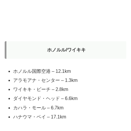
ホノルル/ワイキキ
ホノルル国際空港 – 12.1km
アラモアナ・センター – 1.3km
ワイキキ・ビーチ – 2.8km
ダイヤモンド・ヘッド – 6.6km
カハラ・モール – 6.7km
ハナウマ・ベイ – 17.1km