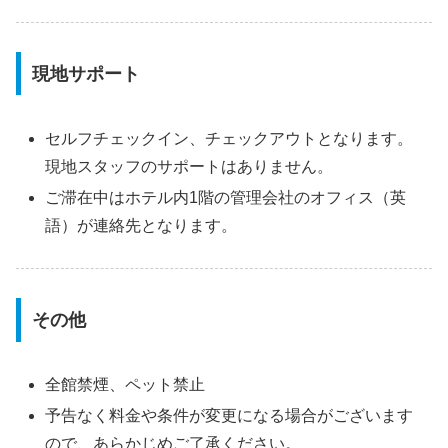
現地サポート
セルフチェックイン、チェックアウトとなります。
現地スタッフのサポートはありません。
ご滞在中はホテル内1階の管理会社のオフィス（英
語）が連絡先となります。
その他
全館禁煙、ペット禁止
予告なく料金や条件が変更になる場合がございます
ので、あらかじめご了承ください。