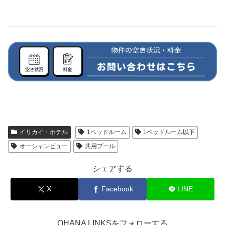
イリカイ・ホテル
1ベッドルーム
1ベッドルーム以下
オーシャンビュー
共用プール
シェアする
X
Facebook
LINE
OHANA LINKSをフォローする