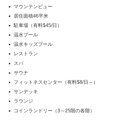
マウンテンビュー
居住面積46平米
駐車場（有料$45/日）
温水プール
温水キッズプール
レストラン
スパ
サウナ
フィットネスセンター（有料$8/日～）
サンデッキ
ラウンジ
コインランドリー（3～25階の各階）