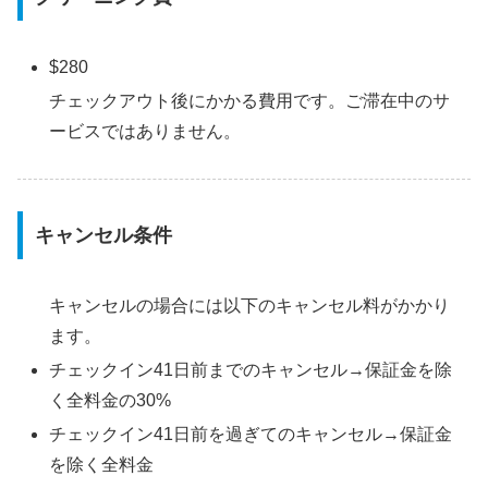
$280
チェックアウト後にかかる費用です。ご滞在中のサ
ービスではありません。
キャンセル条件
キャンセルの場合には以下のキャンセル料がかかり
ます。
チェックイン41日前までのキャンセル→保証金を除
く全料金の30%
チェックイン41日前を過ぎてのキャンセル→保証金
を除く全料金