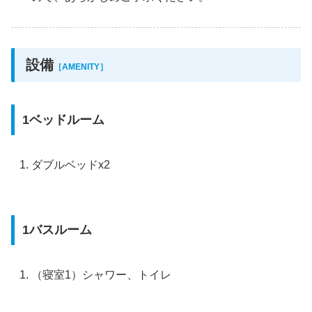
設備
［AMENITY］
1ベッドルーム
ダブルベッドx2
1バスルーム
（寝室1）シャワー、トイレ