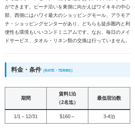
ができます。ビーチ沿いを東側に向かえばワイキキの中心
部、西側にはハワイ最大のショッピングモール、アラモア
ナ・ショッピングセンターがあり、どちらも徒歩圏内と利
便性も環境もいいコンドミニアムです。なお、毎日のメイ
ドサービス、タオル・リネン類の交換は行っていません。
料金・条件
［RATE・TERMS］
賃料1泊
期間
最低宿泊数
（2名迄）
1/1 – 12/31
$160～
3-4泊