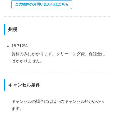
この物件のお問い合わせはこちら
州税
18.712%
賃料のみにかかります。クリーニング費、保証金に
はかかりません。
キャンセル条件
キャンセルの場合には以下のキャンセル料がかかり
ます。