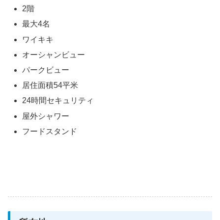
2階
最大4名
ワイキキ
オーシャンビュー
パークビュー
居住面積54平米
24時間セキュリティ
屋外シャワー
フードスタンド