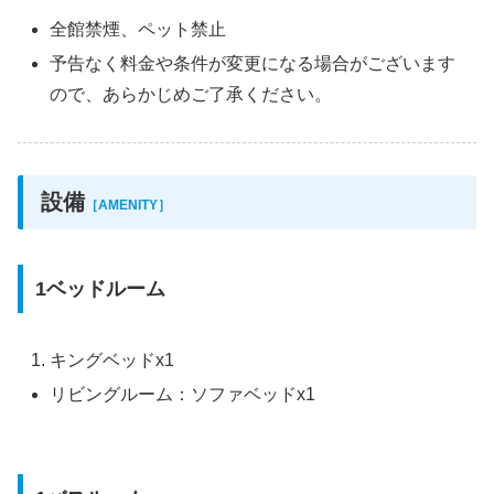
全館禁煙、ペット禁止
予告なく料金や条件が変更になる場合がございます
ので、あらかじめご了承ください。
設備
［AMENITY］
1ベッドルーム
キングベッドx1
リビングルーム：ソファベッドx1