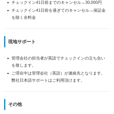
チェックイン41日前までのキャンセル→30,000円
チェックイン41日前を過ぎてのキャンセル→保証金
を除く全料金
現地サポート
管理会社の担当者が英語でチェックインの立ち合い
を致します。
ご滞在中は管理会社（英語）が連絡先となります。
弊社日本語サポートはご利用頂けます。
その他