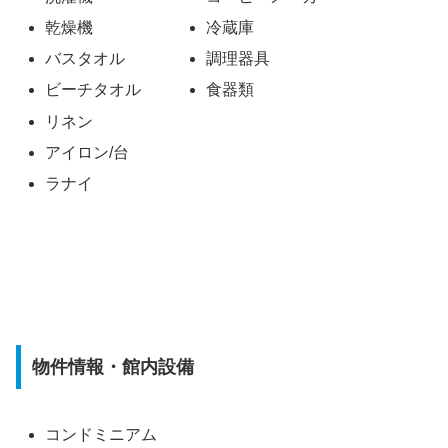
乾燥機
冷蔵庫
バスタオル
調理器具
ビーチタオル
食器類
リネン
アイロン/台
ラナイ
物件情報・館内設備
コンドミニアム