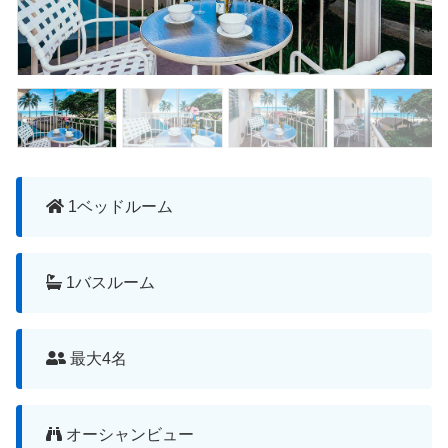
1ベッドルーム
1バスルーム
最大4名
オーシャンビュー