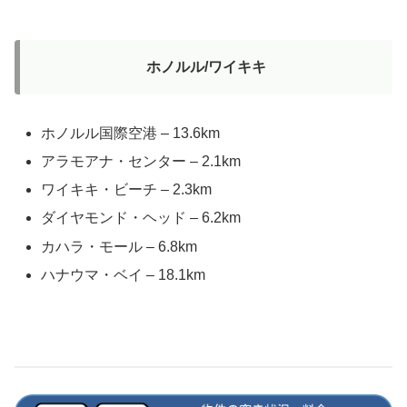
ホノルル/ワイキキ
ホノルル国際空港 – 13.6km
アラモアナ・センター – 2.1km
ワイキキ・ビーチ – 2.3km
ダイヤモンド・ヘッド – 6.2km
カハラ・モール – 6.8km
ハナウマ・ベイ – 18.1km