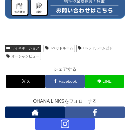
ワイキキ・ショア
1ベッドルーム
1ベッドルーム以下
オーシャンビュー
シェアする
X
Facebook
LINE
OHANA LINKSをフォローする