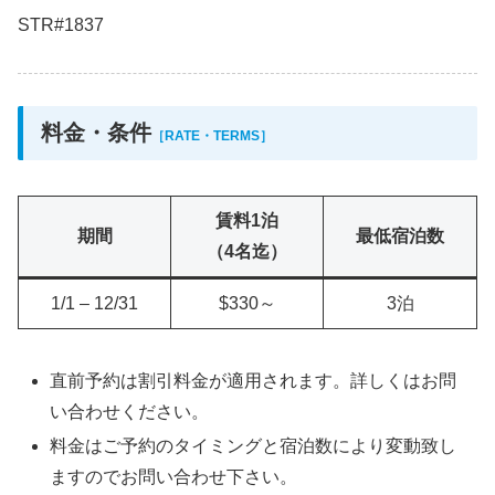
STR#1837
料金・条件
［RATE・TERMS］
賃料1泊
期間
最低宿泊数
（4名迄）
1/1 – 12/31
$330～
3泊
直前予約は割引料金が適用されます。詳しくはお問
い合わせください。
料金はご予約のタイミングと宿泊数により変動致し
ますのでお問い合わせ下さい。