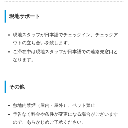
現地サポート
現地スタッフが日本語でチェックイン、チェックア
ウトの立ち合いを致します。
ご滞在中は現地スタッフが日本語での連絡先窓口と
なります。
その他
敷地内禁煙（屋内・屋外）、ペット禁止
予告なく料金や条件が変更になる場合がございます
ので、あらかじめご了承ください。