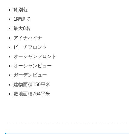
貸別荘
1階建て
最大8名
アイナハイナ
ビーチフロント
オーシャンフロント
オーシャンビュー
ガーデンビュー
建物面積150平米
敷地面積764平米