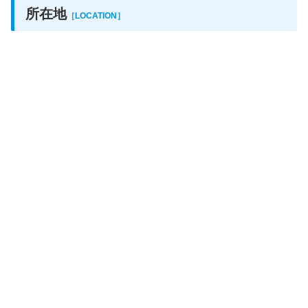
所在地
［LOCATION］