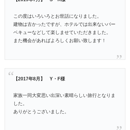
この度はいろいろとお世話になりました。
建物は古かったですが、ホテルでは出来ないバー
ベキューなどして楽しませていただきました。
また機会があればよろしくお願い致します！
【2017年8月】 Y・F様
家族一同大変思い出深い素晴らしい旅行となりま
した。
ありがとうございました。