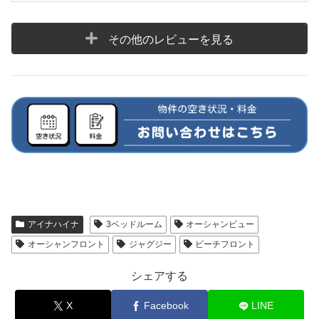
その他のレビューを見る
アイナハイナ
3ベッドルーム
オーシャンビュー
オーシャンフロント
ジャグジー
ビーチフロント
シェアする
X
Facebook
LINE