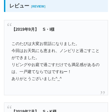
レビュー
［REVIEW］
【2019年9月】 S・I様
このたびは大変お世話になりました。
今回はお天気にも恵まれ、ノンビリと過ごすこと
ができました。
リビングやお庭で過ごすだけでも満足感があるの
は、一戸建てならではですねー！
ありがとうございました^_^
【2019年7月】 S・K様