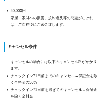
50,000円
家屋・家財への損害、規約違反等の問題がなけれ
ば、ご滞在後にご返金致します。
キャンセル条件
キャンセルの場合には以下のキャンセル料がかかり
ます。
チェックイン71日前までのキャンセル→保証金を除
く全料金の50%
チェックイン71日前を過ぎてのキャンセル→保証金
を除く全料金