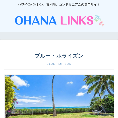
ハワイのバケレン、貸別荘、コンドミニアムの専門サイト
ブルー・ホライズン
BLUE HORIZON