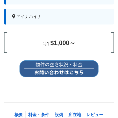
アイナハイナ
$1,000～
1泊
概要
料金・条件
設備
所在地
レビュー