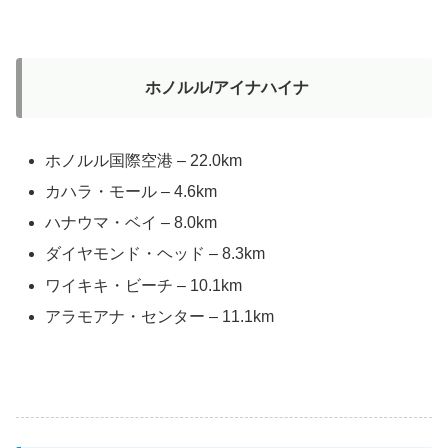
ホノルル/アイナハイナ
ホノルル国際空港 – 22.0km
カハラ・モール – 4.6km
ハナウマ・ベイ – 8.0km
ダイヤモンド・ヘッド – 8.3km
ワイキキ・ビーチ – 10.1km
アラモアナ・センター – 11.1km