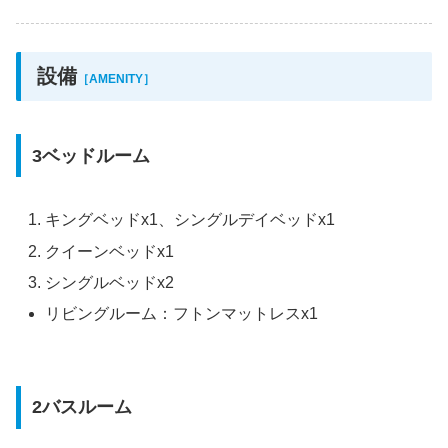
設備
［AMENITY］
3ベッドルーム
キングベッドx1、シングルデイベッドx1
クイーンベッドx1
シングルベッドx2
リビングルーム：フトンマットレスx1
2バスルーム