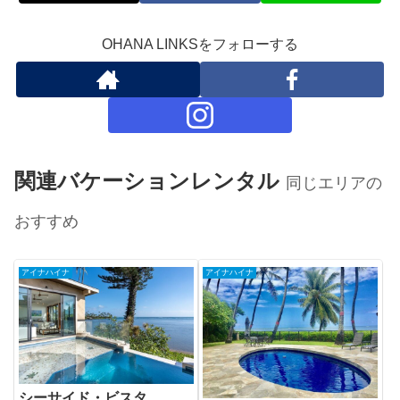
OHANA LINKSをフォローする
関連バケーションレンタル
同じエリアの
おすすめ
アイナハイナ
アイナハイナ
シーサイド・ビスタ