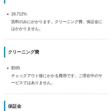
18.712%
賃料のみにかかります。クリーニング費、保証金に
はかかりません。
クリーニング費
$595
チェックアウト後にかかる費用です。ご滞在中のサ
ービスではありません。
保証金