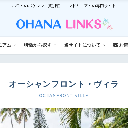
ハワイのバケレン、貸別荘、コンドミニアムの専門サイト
ニアム
特徴から探す
当サイトについて
お問
オーシャンフロント・ヴィラ
OCEANFRONT VILLA