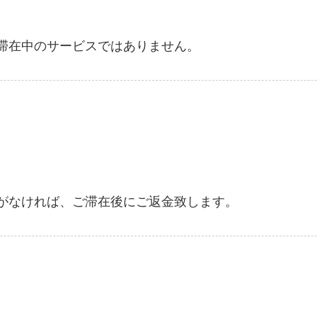
滞在中のサービスではありません。
がなければ、ご滞在後にご返金致します。