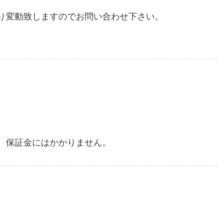
り変動致しますのでお問い合わせ下さい。
、保証金にはかかりません。