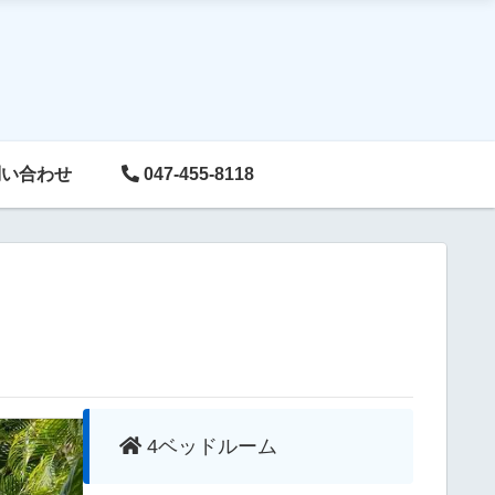
い合わせ
047-455-8118
4ベッドルーム