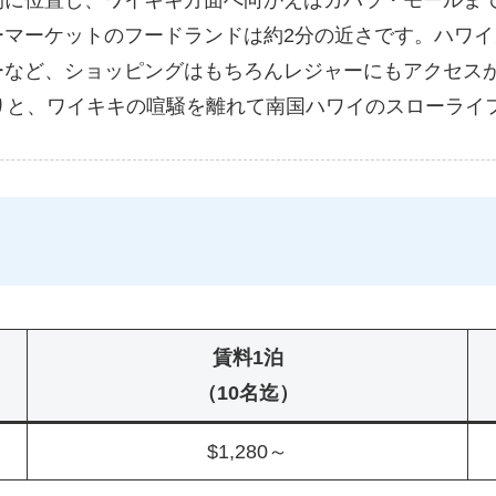
マーケットのフードランドは約2分の近さです。ハワイ
ーなど、ショッピングはもちろんレジャーにもアクセス
りと、ワイキキの喧騒を離れて南国ハワイのスローライ
賃料1泊
（10名迄）
$1,280～