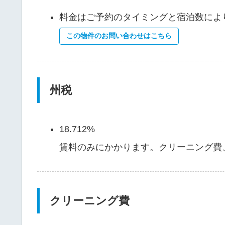
料金はご予約のタイミングと宿泊数によ
この物件のお問い合わせはこちら
州税
18.712%
賃料のみにかかります。クリーニング費
クリーニング費