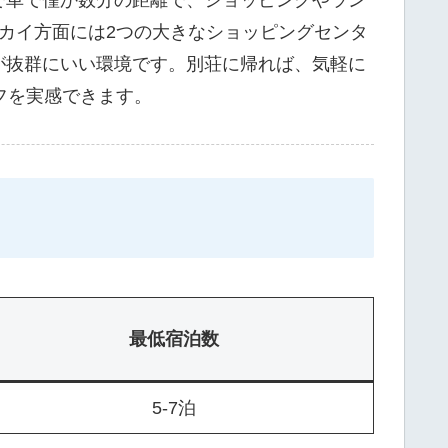
カイ方面には2つの大きなショッピングセンタ
が抜群にいい環境です。別荘に帰れば、気軽に
フを実感できます。
最低宿泊数
5-7泊