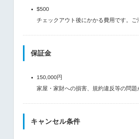
$500
チェックアウト後にかかる費用です。ご
保証金
150,000円
家屋・家財への損害、規約違反等の問題
キャンセル条件