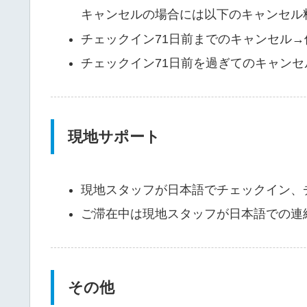
キャンセルの場合には以下のキャンセル
チェックイン71日前までのキャンセル→
チェックイン71日前を過ぎてのキャン
現地サポート
現地スタッフが日本語でチェックイン、
ご滞在中は現地スタッフが日本語での連
その他