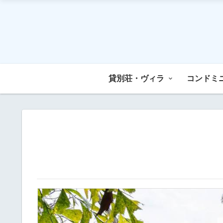
貸別荘・ヴィラ
コンドミ