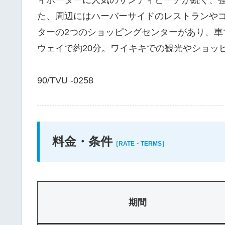
た、周辺にはハーバーサイドのレストランや
ターの2つのショッピングセンターがあり、
ウェイで約20分。ワイキキでの観光やショッ
90/TVU -0258
料金・条件
［RATE・TERMS］
期間