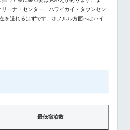
マリーナ・センター、ハワイカイ・タウンセン
滞在を送れるはずです。ホノルル方面へはハイ
最低宿泊数