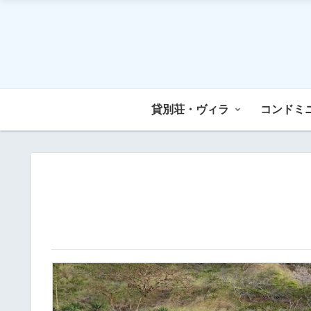
貸別荘・ヴィラ
コンドミ