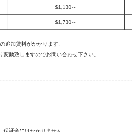
$1,130～
$1,730～
65の追加賃料がかかります。
り変動致しますのでお問い合わせ下さい。
、保証金にはかかりません。