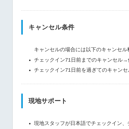
キャンセル条件
キャンセルの場合には以下のキャンセル
チェックイン71日前までのキャンセル→
チェックイン71日前を過ぎてのキャン
現地サポート
現地スタッフが日本語でチェックイン、