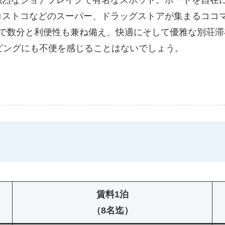
コストコなどのスーパー、ドラッグストアが集まるココ
車で数分と利便性も兼ね備え、快適にそして優雅な別荘
ピングにも不便を感じることはないでしょう。
賃料1泊
（8名迄）