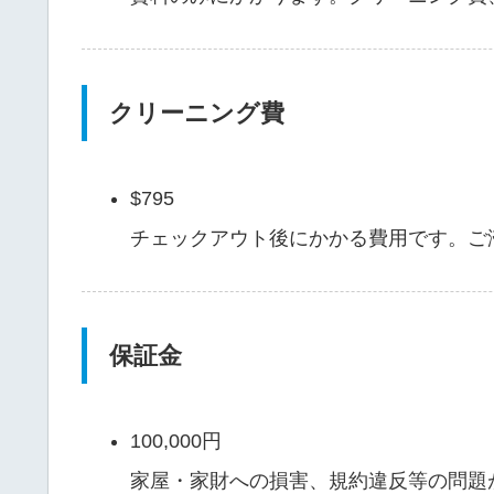
クリーニング費
$795
チェックアウト後にかかる費用です。ご
保証金
100,000円
家屋・家財への損害、規約違反等の問題