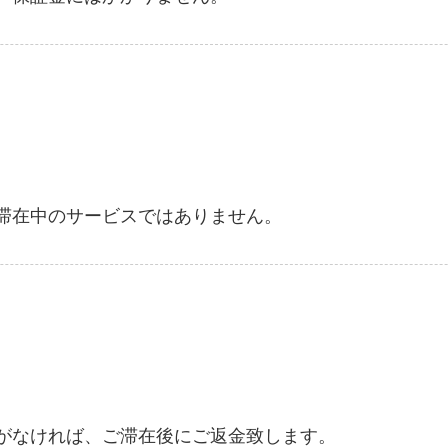
滞在中のサービスではありません。
がなければ、ご滞在後にご返金致します。