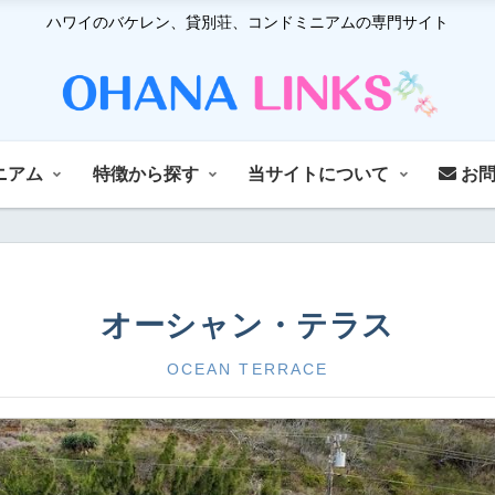
ハワイのバケレン、貸別荘、コンドミニアムの専門サイト
ニアム
特徴から探す
当サイトについて
お問
オーシャン・テラス
OCEAN TERRACE