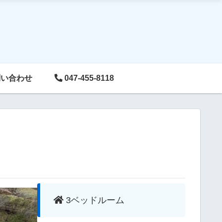
い合わせ
047-455-8118
3ベッドルーム