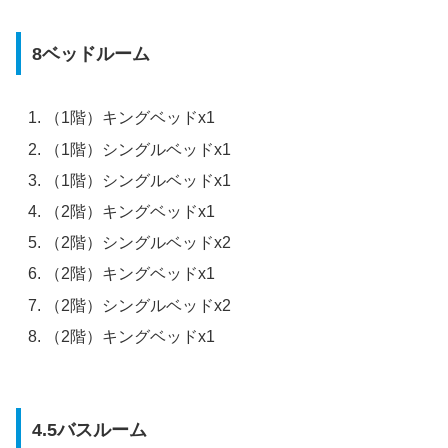
8ベッドルーム
（1階）キングベッドx1
（1階）シングルベッドx1
（1階）シングルベッドx1
（2階）キングベッドx1
（2階）シングルベッドx2
（2階）キングベッドx1
（2階）シングルベッドx2
（2階）キングベッドx1
4.5バスルーム