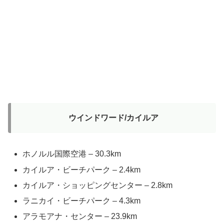
ウインドワード/
カイルア
ホノルル国際空港 – 30.3km
カイルア・ビーチパーク – 2.4km
カイルア・ショッピングセンター – 2.8km
ラニカイ・ビーチパーク – 4.3km
アラモアナ・センター – 23.9km