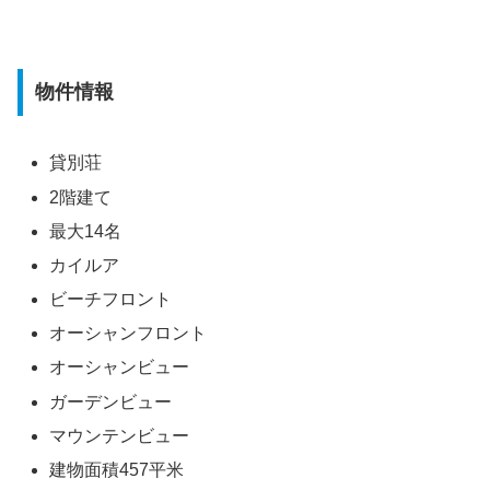
物件情報
貸別荘
2階建て
最大14名
カイルア
ビーチフロント
オーシャンフロント
オーシャンビュー
ガーデンビュー
マウンテンビュー
建物面積457平米