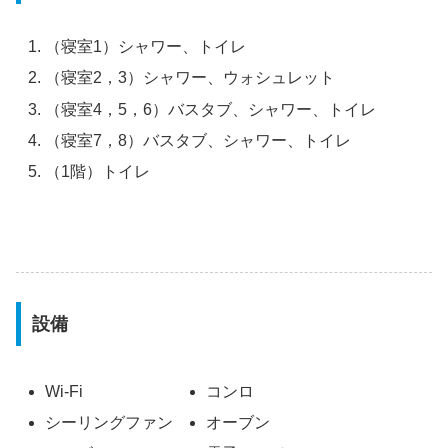
（寝室1）シャワー、トイレ
（寝室2，3）シャワー、ウォシュレット
（寝室4，5，6）バスタブ、シャワー、トイレ
（寝室7，8）バスタブ、シャワー、トイレ
（1階）トイレ
設備
Wi-Fi
コンロ
シーリングファン
オーブン