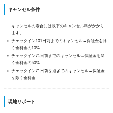
キャンセル条件
キャンセルの場合には以下のキャンセル料がかかり
ます。
チェックイン101日前までのキャンセル→保証金を除
く全料金の10%
チェックイン71日前までのキャンセル→保証金を除
く全料金の50%
チェックイン71日前を過ぎてのキャンセル→保証金
を除く全料金
現地サポート