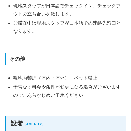
現地スタッフが日本語でチェックイン、チェックア
ウトの立ち合いを致します。
ご滞在中は現地スタッフが日本語での連絡先窓口と
なります。
その他
敷地内禁煙（屋内・屋外）、ペット禁止
予告なく料金や条件が変更になる場合がございます
ので、あらかじめご了承ください。
設備
［AMENITY］