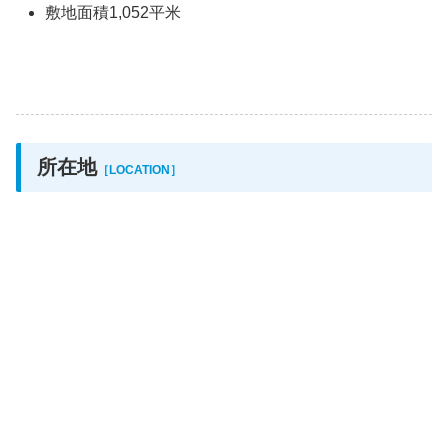
敷地面積1,052平米
所在地
［LOCATION］