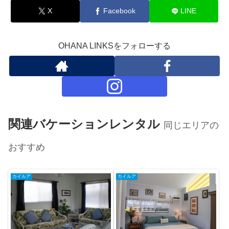
X
Facebook
LINE
OHANA LINKSをフォローする
関連バケーションレンタル
同じエリアの
おすすめ
カイルア
カイルア