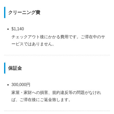
クリーニング費
$1,140
チェックアウト後にかかる費用です。ご滞在中のサ
ービスではありません。
保証金
300,000円
家屋・家財への損害、規約違反等の問題がなけれ
ば、ご滞在後にご返金致します。