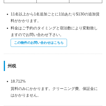
11名以上から1名追加ごとに1泊あたり$130の追加賃
料がかかります。
料金はご予約のタイミングと宿泊数により変動致し
ますのでお問い合わせ下さい。
この物件のお問い合わせはこちら
州税
18.712%
賃料のみにかかります。クリーニング費、保証金に
はかかりません。