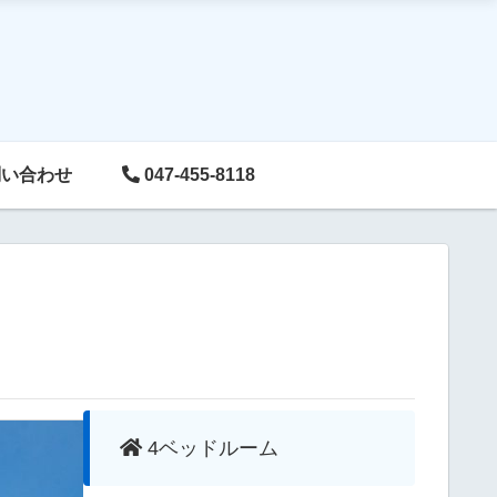
い合わせ
047-455-8118
4ベッドルーム