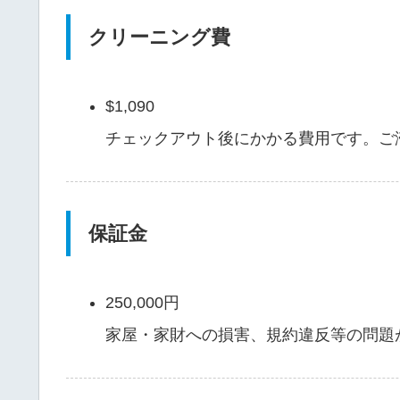
クリーニング費
$1,090
チェックアウト後にかかる費用です。ご
保証金
250,000円
家屋・家財への損害、規約違反等の問題