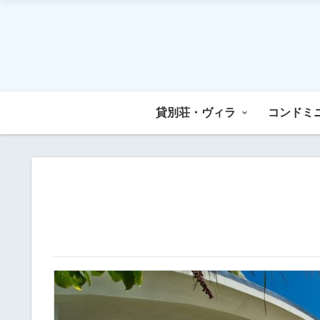
貸別荘・ヴィラ
コンドミ