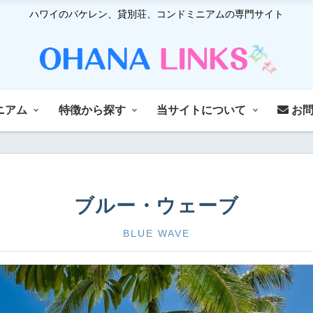
ハワイのバケレン、貸別荘、コンドミニアムの専門サイト
ニアム
特徴から探す
当サイトについて
お問
ブルー・ウェーブ
BLUE WAVE